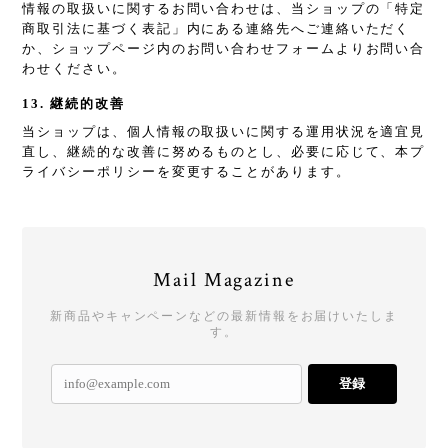
情報の取扱いに関するお問い合わせは、当ショップの「特定
商取引法に基づく表記」内にある連絡先へご連絡いただく
か、ショップページ内のお問い合わせフォームよりお問い合
わせください。
13. 継続的改善
当ショップは、個人情報の取扱いに関する運用状況を適宜見
直し、継続的な改善に努めるものとし、必要に応じて、本プ
ライバシーポリシーを変更することがあります。
Mail Magazine
新商品やキャンペーンなどの最新情報をお届けいたしま
す。
登録