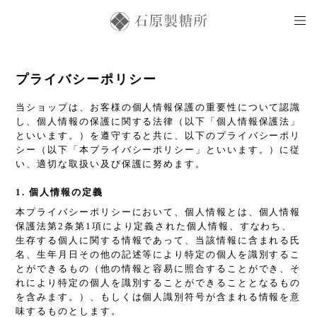
プライバシーポリシー
当ショップは、お客様の個人情報保護の重要性について認識
し、個人情報の保護に関する法律（以下「個人情報保護法」
といいます。）を遵守すると共に、以下のプライバシーポリ
シー（以下「本プライバシーポリシー」といいます。）に従
い、適切な取扱い及び保護に努めます。
1. 個人情報の定義
本プライバシーポリシーにおいて、個人情報とは、個人情報
保護法第2条第1項により定義された個人情報、すなわち、
生存する個人に関する情報であって、当該情報に含まれる氏
名、生年月日その他の記述等により特定の個人を識別するこ
とができるもの（他の情報と容易に照合することができ、そ
れにより特定の個人を識別することができることとなるもの
を含みます。）、もしくは個人識別符号が含まれる情報を意
味するものとします。